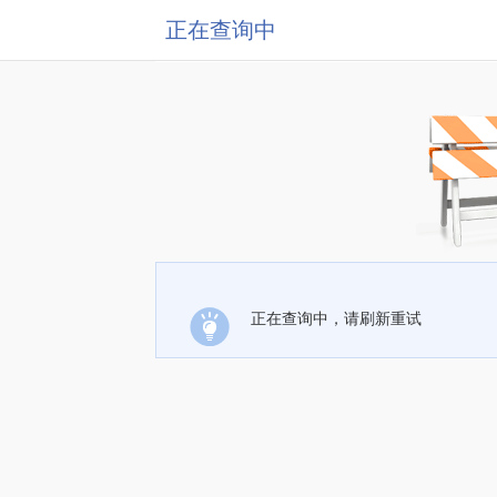
正在查询中
正在查询中，请刷新重试